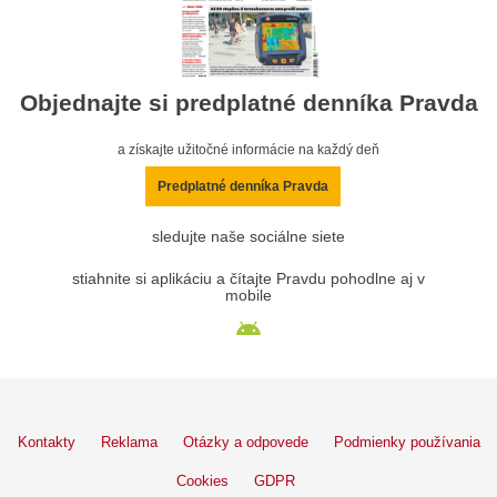
Objednajte si predplatné denníka Pravda
a získajte užitočné informácie na každý deň
Predplatné denníka Pravda
sledujte naše sociálne siete
stiahnite si aplikáciu a čítajte Pravdu pohodlne aj v
mobile
Kontakty
Reklama
Otázky a odpovede
Podmienky používania
Cookies
GDPR