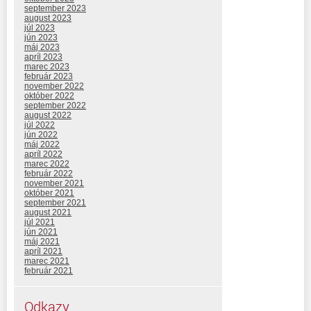
september 2023
august 2023
júl 2023
jún 2023
máj 2023
apríl 2023
marec 2023
február 2023
november 2022
október 2022
september 2022
august 2022
júl 2022
jún 2022
máj 2022
apríl 2022
marec 2022
február 2022
november 2021
október 2021
september 2021
august 2021
júl 2021
jún 2021
máj 2021
apríl 2021
marec 2021
február 2021
Odkazy