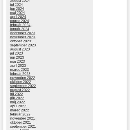
august 2024
júl 2024
jún 2024
máj 2024
apríl 2024
marec 2024
február 2024
január 2024
december 2023
november 2023
október 2023
september 2023
august 2023
júl 2023
jún 2023
máj 2023
apríl 2023
marec 2023
február 2023
november 2022
október 2022
september 2022
august 2022
júl 2022
jún 2022
máj 2022
apríl 2022
marec 2022
február 2022
november 2021
október 2021
september 2021