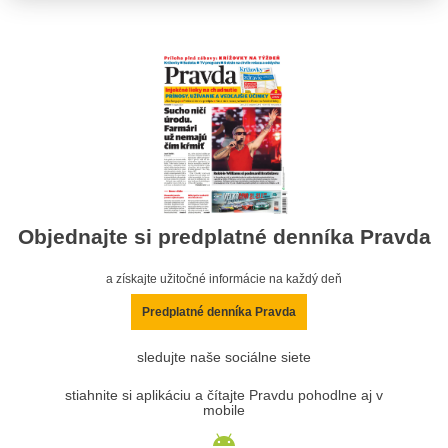
Objednajte si predplatné denníka Pravda
a získajte užitočné informácie na každý deň
Predplatné denníka Pravda
sledujte naše sociálne siete
stiahnite si aplikáciu a čítajte Pravdu pohodlne aj v
mobile