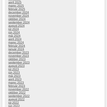
apríl 2025
marec 2025
február 2025
december 2024
november 2024
október 2024
september 2024
august 2024
júl 2024
jún 2024
máj 2024
apríl 2024
marec 2024
február 2024
január 2024
december 2023
november 2023
október 2023
september 2023
august 2023
júl 2023
jún 2023
máj 2023
apríl 2023
marec 2023
február 2023
november 2022
október 2022
september 2022
august 2022
júl 2022
jún 2022