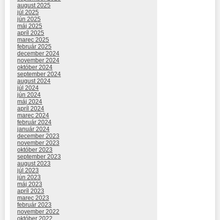
august 2025
júl 2025
jún 2025
máj 2025
apríl 2025
marec 2025
február 2025
december 2024
november 2024
október 2024
september 2024
august 2024
júl 2024
jún 2024
máj 2024
apríl 2024
marec 2024
február 2024
január 2024
december 2023
november 2023
október 2023
september 2023
august 2023
júl 2023
jún 2023
máj 2023
apríl 2023
marec 2023
február 2023
november 2022
október 2022