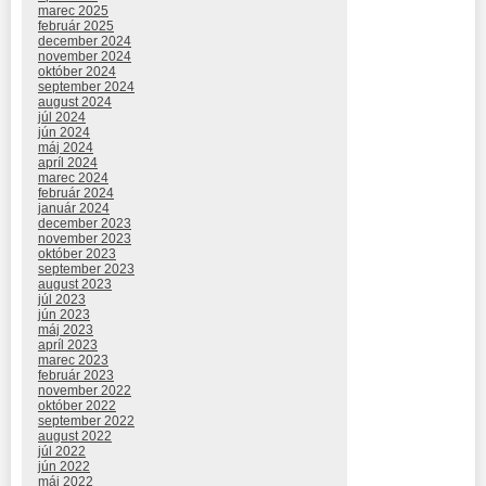
marec 2025
február 2025
december 2024
november 2024
október 2024
september 2024
august 2024
júl 2024
jún 2024
máj 2024
apríl 2024
marec 2024
február 2024
január 2024
december 2023
november 2023
október 2023
september 2023
august 2023
júl 2023
jún 2023
máj 2023
apríl 2023
marec 2023
február 2023
november 2022
október 2022
september 2022
august 2022
júl 2022
jún 2022
máj 2022