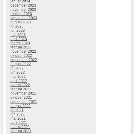
január 2024
december 2023
november 2023
október 2023
september 2023
august 2023
júl 2023
jún 2023
máj 2023
apríl 2023
marec 2023
február 2023
november 2022
október 2022
september 2022
august 2022
júl 2022
jún 2022
máj 2022
apríl 2022
marec 2022
február 2022
november 2021
október 2021
september 2021
august 2021
júl 2021
jún 2021
máj 2021
apríl 2021
marec 2021
február 2021