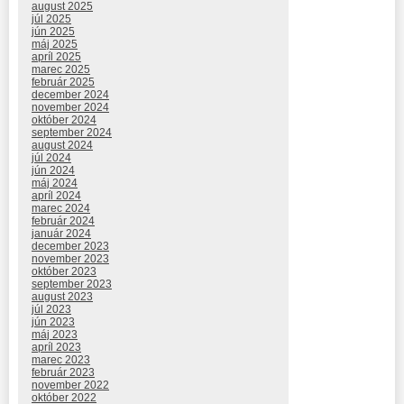
august 2025
júl 2025
jún 2025
máj 2025
apríl 2025
marec 2025
február 2025
december 2024
november 2024
október 2024
september 2024
august 2024
júl 2024
jún 2024
máj 2024
apríl 2024
marec 2024
február 2024
január 2024
december 2023
november 2023
október 2023
september 2023
august 2023
júl 2023
jún 2023
máj 2023
apríl 2023
marec 2023
február 2023
november 2022
október 2022